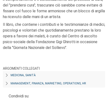
del "prendersi cura"; trascurare ciò sarebbe come evitare di
fissare col fuoco le forme armoniose che un blocco di argilla
ha ricevuto dalle mani di un artista.
Il libro, che contiene i contributi e le testimonianze di medici,
psicologi e volontari che quotidianamente prestano la loro
opera a favore dei malati, è curato dal Centro di ascolto
psico-sociale della Fondazione Gigi Ghirotti in occasione
della "Giornata Nazionale del Sollievo".
ARGOMENTI COLLEGATI
MEDICINA, SANITÀ
MANAGEMENT, FINANZA, MARKETING, OPERATIONS, HR
Condividi su: