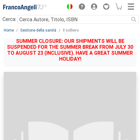
Menu
Cerca:
Main content
Home
Gestione della sanità
Il sollievo
SUMMER CLOSURE: OUR SHIPMENTS WILL BE
SUSPENDED FOR THE SUMMER BREAK FROM JULY 30
TO AUGUST 23 (INCLUSIVE). HAVE A GREAT SUMMER
HOLIDAY!