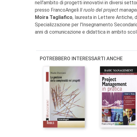
nell'ambito di progetti innovativi in diversi sett
presso FrancoAngeli
Il ruolo del project manage
Moira Tagliafico
, laureata in Lettere Antiche, 
Specializzazione per l'Insegnamento Secondario 
anni di comunicazione e didattica in ambito scol
POTREBBERO INTERESSARTI ANCHE