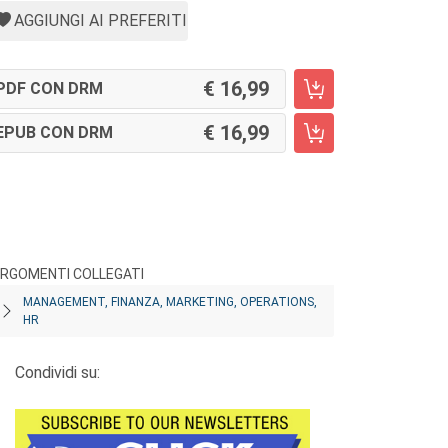
AGGIUNGI AI PREFERITI
16,99
PDF CON DRM
16,99
EPUB CON DRM
RGOMENTI COLLEGATI
MANAGEMENT, FINANZA, MARKETING, OPERATIONS,
HR
Condividi su: