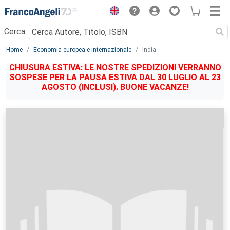
Menu
Cerca:
Main content
Home
Economia europea e internazionale
India
CHIUSURA ESTIVA: LE NOSTRE SPEDIZIONI VERRANNO
SOSPESE PER LA PAUSA ESTIVA DAL 30 LUGLIO AL 23
AGOSTO (INCLUSI). BUONE VACANZE!