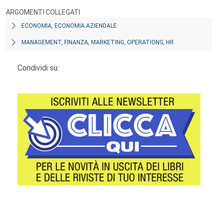
ARGOMENTI COLLEGATI
ECONOMIA, ECONOMIA AZIENDALE
MANAGEMENT, FINANZA, MARKETING, OPERATIONS, HR
Condividi su:
Footer