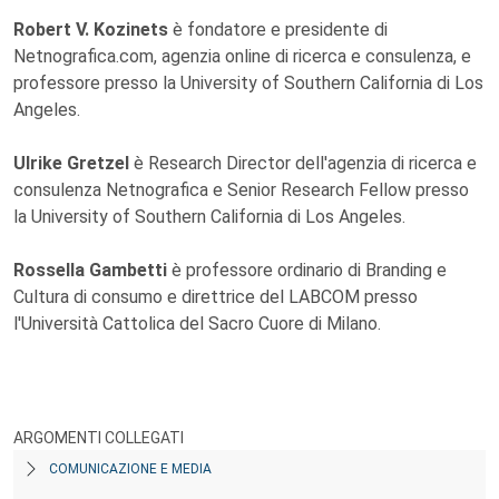
Robert V. Kozinets
è fondatore e presidente di
Netnografica.com, agenzia online di ricerca e consulenza, e
professore presso la University of Southern California di Los
Angeles.
Ulrike Gretzel
è Research Director dell'agenzia di ricerca e
consulenza Netnografica e Senior Research Fellow presso
la University of Southern California di Los Angeles.
Rossella Gambetti
è professore ordinario di Branding e
Cultura di consumo e direttrice del LABCOM presso
l'Università Cattolica del Sacro Cuore di Milano.
ARGOMENTI COLLEGATI
COMUNICAZIONE E MEDIA