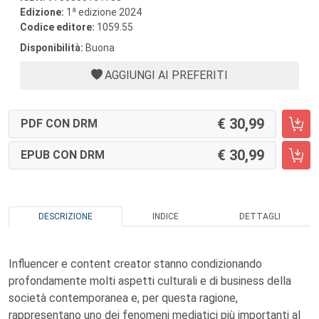
a
Edizione:
1
edizione 2024
Codice editore:
1059.55
Disponibilità:
Buona
AGGIUNGI AI PREFERITI
30,99
PDF CON DRM
30,99
EPUB CON DRM
DESCRIZIONE
INDICE
DETTAGLI
Influencer e content creator stanno condizionando
profondamente molti aspetti culturali e di business della
società contemporanea e, per questa ragione,
rappresentano uno dei fenomeni mediatici più importanti al