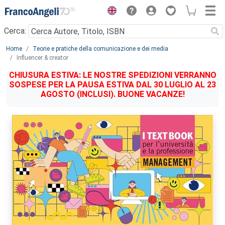
Menu
Cerca:
Main content
Home
Teorie e pratiche della comunicazione e dei media
Influencer & creator
CHIUSURA ESTIVA: LE NOSTRE SPEDIZIONI VERRANNO
SOSPESE PER LA PAUSA ESTIVA DAL 30 LUGLIO AL 23
AGOSTO (INCLUSI). BUONE VACANZE!