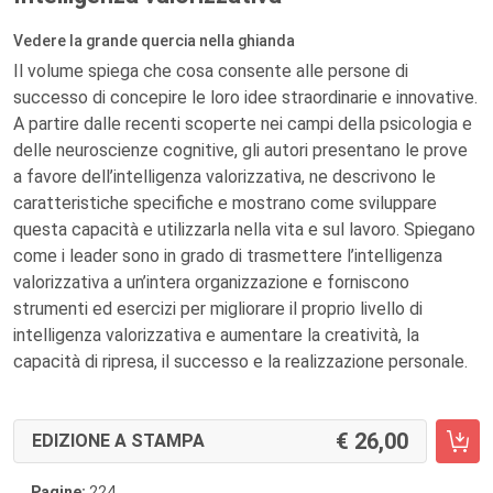
Vedere la grande quercia nella ghianda
Il volume
spiega che cosa consente alle persone di
successo di concepire le loro idee straordinarie e innovative.
A partire dalle recenti scoperte nei campi della psicologia e
delle neuroscienze cognitive, gli autori presentano le prove
a favore dell’intelligenza valorizzativa, ne descrivono le
caratteristiche specifiche e mostrano come sviluppare
questa capacità e utilizzarla nella vita e sul lavoro. Spiegano
come i leader sono in grado di trasmettere l’intelligenza
valorizzativa a un’intera organizzazione e forniscono
strumenti ed esercizi per migliorare il proprio livello di
intelligenza valorizzativa e aumentare la creatività, la
capacità di ripresa, il successo e la realizzazione personale.
26,00
EDIZIONE A STAMPA
Pagine:
224