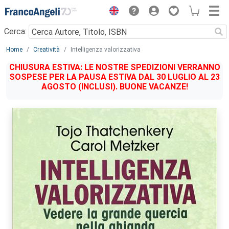
Menu
Cerca:
Main content
Home
Creatività
Intelligenza valorizzativa
CHIUSURA ESTIVA: LE NOSTRE SPEDIZIONI VERRANNO
SOSPESE PER LA PAUSA ESTIVA DAL 30 LUGLIO AL 23
AGOSTO (INCLUSI). BUONE VACANZE!