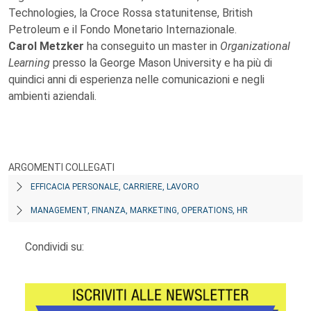
Technologies, la Croce Rossa statunitense, British
Petroleum e il Fondo Monetario Internazionale.
Carol Metzker
ha conseguito un master in
Organizational
Learning
presso la George Mason University e ha più di
quindici anni di esperienza nelle comunicazioni e negli
ambienti aziendali.
ARGOMENTI COLLEGATI
EFFICACIA PERSONALE, CARRIERE, LAVORO
MANAGEMENT, FINANZA, MARKETING, OPERATIONS, HR
Condividi su: