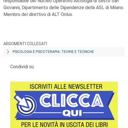
responsabile del Nucleo Operativo Alcologia di Sesto San
Giovanni, Dipartimento delle Dipendenze della ASL di Milano.
Membro del direttivo di ALT Onlus.
ARGOMENTI COLLEGATI
PSICOLOGIA E PSICOTERAPIA: TEORIE E TECNICHE
Condividi su: