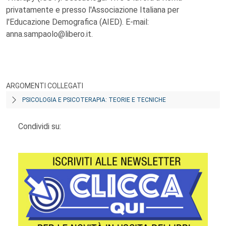
privatamente e presso l'Associazione Italiana per
l'Educazione Demografica (AIED). E-mail:
anna.sampaolo@libero.it.
ARGOMENTI COLLEGATI
PSICOLOGIA E PSICOTERAPIA: TEORIE E TECNICHE
Condividi su: