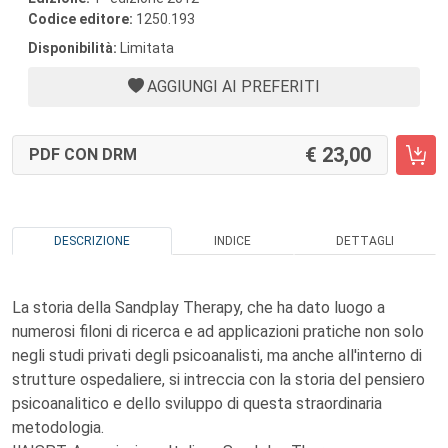
Codice editore:
1250.193
Disponibilità:
Limitata
AGGIUNGI AI PREFERITI
23,00
PDF CON DRM
DESCRIZIONE
INDICE
DETTAGLI
La storia della Sandplay Therapy, che ha dato luogo a
numerosi filoni di ricerca e ad applicazioni pratiche non solo
negli studi privati degli psicoanalisti, ma anche all'interno di
strutture ospedaliere, si intreccia con la storia del pensiero
psicoanalitico e dello sviluppo di questa straordinaria
metodologia.