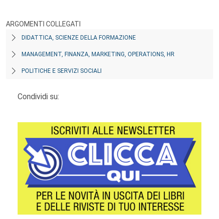
ARGOMENTI COLLEGATI
DIDATTICA, SCIENZE DELLA FORMAZIONE
MANAGEMENT, FINANZA, MARKETING, OPERATIONS, HR
POLITICHE E SERVIZI SOCIALI
Condividi su: