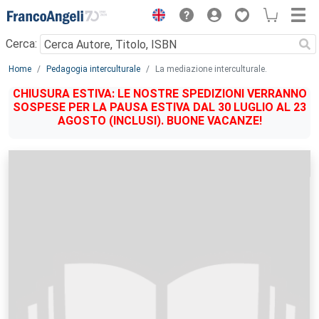
Menu
Cerca:
Main content
Home
Pedagogia interculturale
La mediazione interculturale.
CHIUSURA ESTIVA: LE NOSTRE SPEDIZIONI VERRANNO
SOSPESE PER LA PAUSA ESTIVA DAL 30 LUGLIO AL 23
AGOSTO (INCLUSI). BUONE VACANZE!