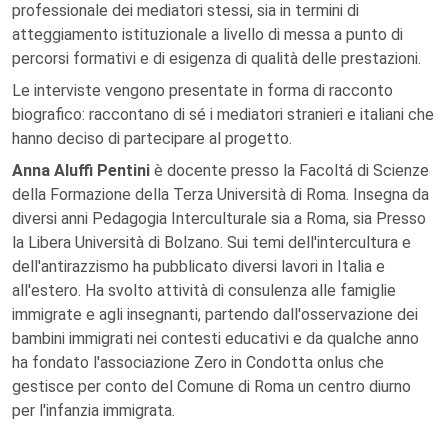
professionale dei mediatori stessi, sia in termini di
atteggiamento istituzionale a livello di messa a punto di
percorsi formativi e di esigenza di qualità delle prestazioni.
Le interviste vengono presentate in forma di racconto
biografico: raccontano di sé i mediatori stranieri e italiani che
hanno deciso di partecipare al progetto.
Anna Aluffi Pentini
è docente presso la Facoltá di Scienze
della Formazione della Terza Università di Roma. Insegna da
diversi anni Pedagogia Interculturale sia a Roma, sia Presso
la Libera Università di Bolzano. Sui temi dell'intercultura e
dell'antirazzismo ha pubblicato diversi lavori in Italia e
all'estero. Ha svolto attività di consulenza alle famiglie
immigrate e agli insegnanti, partendo dall'osservazione dei
bambini immigrati nei contesti educativi e da qualche anno
ha fondato l'associazione Zero in Condotta onlus che
gestisce per conto del Comune di Roma un centro diurno
per l'infanzia immigrata.