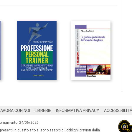
LAVORA CON NOI
LIBRERIE
INFORMATIVA PRIVACY
ACCESSIBILIT
iornamento: 24/06/2026
 presenti in questo sito si sono assolti gli obblighi previsti dalla