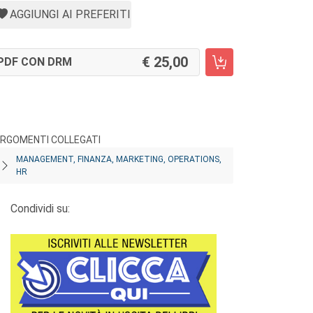
AGGIUNGI AI PREFERITI
25,00
PDF CON DRM
RGOMENTI COLLEGATI
MANAGEMENT, FINANZA, MARKETING, OPERATIONS,
HR
Condividi su: