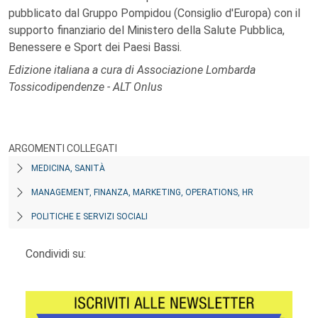
pubblicato dal Gruppo Pompidou (Consiglio d'Europa) con il
supporto finanziario del Ministero della Salute Pubblica,
Benessere e Sport dei Paesi Bassi.
Edizione italiana a cura di Associazione Lombarda
Tossicodipendenze - ALT Onlus
ARGOMENTI COLLEGATI
MEDICINA, SANITÀ
MANAGEMENT, FINANZA, MARKETING, OPERATIONS, HR
POLITICHE E SERVIZI SOCIALI
Condividi su: