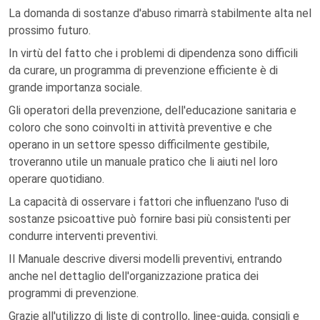
La domanda di sostanze d'abuso rimarrà stabilmente alta nel
prossimo futuro.
In virtù del fatto che i problemi di dipendenza sono difficili
da curare, un programma di prevenzione efficiente è di
grande importanza sociale.
Gli operatori della prevenzione, dell'educazione sanitaria e
coloro che sono coinvolti in attività preventive e che
operano in un settore spesso difficilmente gestibile,
troveranno utile un manuale pratico che li aiuti nel loro
operare quotidiano.
La capacità di osservare i fattori che influenzano l'uso di
sostanze psicoattive può fornire basi più consistenti per
condurre interventi preventivi.
Il Manuale descrive diversi modelli preventivi, entrando
anche nel dettaglio dell'organizzazione pratica dei
programmi di prevenzione.
Grazie all'utilizzo di liste di controllo, linee-guida, consigli e