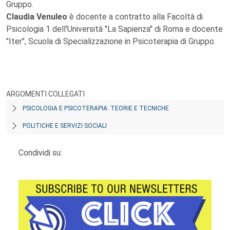
Gruppo.
Claudia Venuleo
è docente a contratto alla Facoltà di
Psicologia 1 dell'Università "La Sapienza" di Roma e docente
"Iter", Scuola di Specializzazione in Psicoterapia di Gruppo.
ARGOMENTI COLLEGATI
PSICOLOGIA E PSICOTERAPIA: TEORIE E TECNICHE
POLITICHE E SERVIZI SOCIALI
Condividi su: