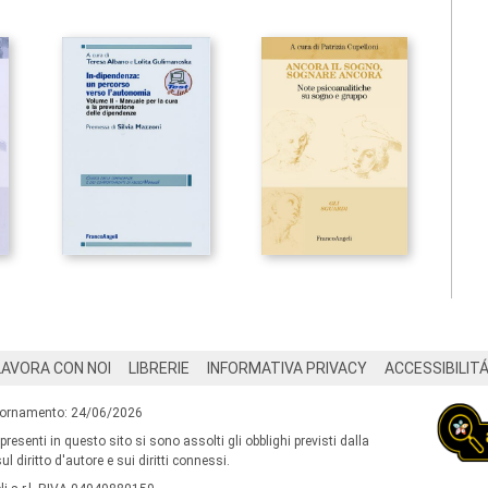
LAVORA CON NOI
LIBRERIE
INFORMATIVA PRIVACY
ACCESSIBILIT
iornamento: 24/06/2026
 presenti in questo sito si sono assolti gli obblighi previsti dalla
l diritto d'autore e sui diritti connessi.