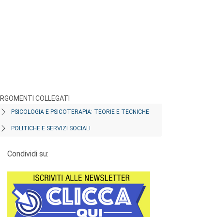
RGOMENTI COLLEGATI
PSICOLOGIA E PSICOTERAPIA: TEORIE E TECNICHE
POLITICHE E SERVIZI SOCIALI
Condividi su: