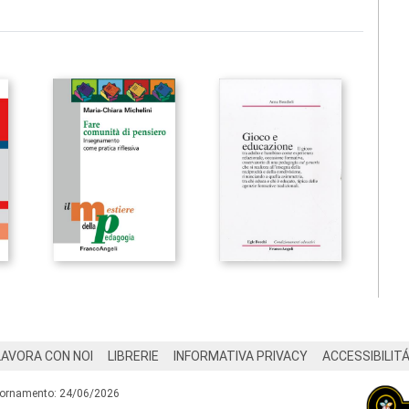
LAVORA CON NOI
LIBRERIE
INFORMATIVA PRIVACY
ACCESSIBILIT
iornamento: 24/06/2026