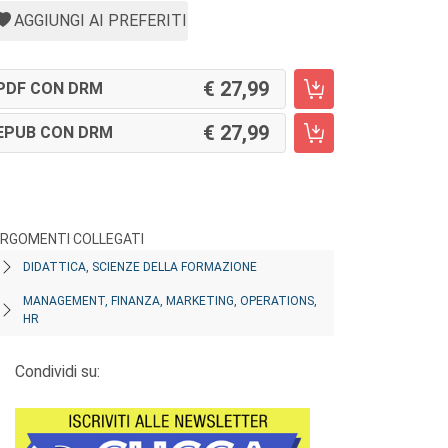
AGGIUNGI AI PREFERITI
27,99
PDF CON DRM
27,99
EPUB CON DRM
RGOMENTI COLLEGATI
DIDATTICA, SCIENZE DELLA FORMAZIONE
MANAGEMENT, FINANZA, MARKETING, OPERATIONS,
HR
Condividi su: