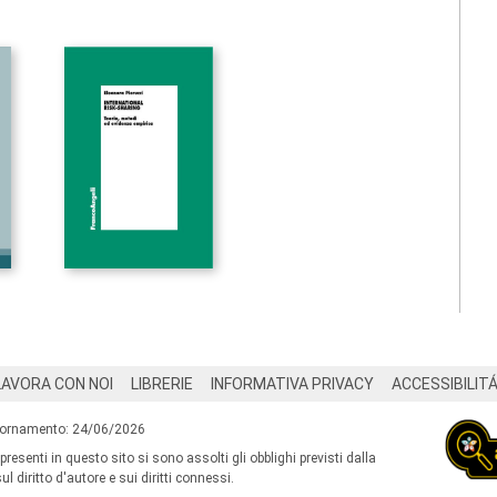
LAVORA CON NOI
LIBRERIE
INFORMATIVA PRIVACY
ACCESSIBILIT
iornamento: 24/06/2026
 presenti in questo sito si sono assolti gli obblighi previsti dalla
l diritto d'autore e sui diritti connessi.