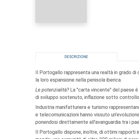
DESCRIZIONE
Il Portogallo rappresenta una realtà in grado di o
la loro espansione nella penisola iberica.
Le potenzialità?
La "carta vincente" del paese 
di sviluppo sostenuto, inflazione sotto controllo,
Industria manifatturiera e turismo rappresentano i
e telecomunicazioni hanno vissuto un'evoluzione 
ponendosi direttamente all'avanguardia tra i pae
Il Portogallo dispone, inoltre, di ottimi rapporti 