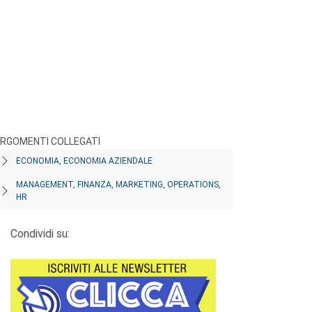
RGOMENTI COLLEGATI
ECONOMIA, ECONOMIA AZIENDALE
MANAGEMENT, FINANZA, MARKETING, OPERATIONS,
HR
Condividi su: