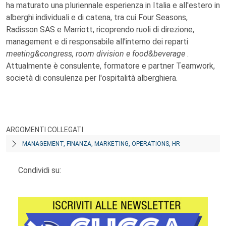
ha maturato una pluriennale esperienza in Italia e all'estero in
alberghi individuali e di catena, tra cui Four Seasons,
Radisson SAS e Marriott, ricoprendo ruoli di direzione,
management e di responsabile all'interno dei reparti
meeting&congress, room division e food&beverage
.
Attualmente è consulente, formatore e partner Teamwork,
società di consulenza per l'ospitalità alberghiera.
ARGOMENTI COLLEGATI
MANAGEMENT, FINANZA, MARKETING, OPERATIONS, HR
Condividi su: