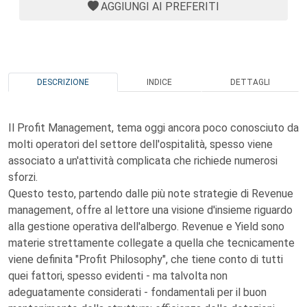
AGGIUNGI AI PREFERITI
DESCRIZIONE
INDICE
DETTAGLI
Il Profit Management, tema oggi ancora poco conosciuto da
molti operatori del settore dell'ospitalità, spesso viene
associato a un'attività complicata che richiede numerosi
sforzi.
Questo testo, partendo dalle più note strategie di Revenue
management, offre al lettore una visione d'insieme riguardo
alla gestione operativa dell'albergo. Revenue e Yield sono
materie strettamente collegate a quella che tecnicamente
viene definita "Profit Philosophy", che tiene conto di tutti
quei fattori, spesso evidenti - ma talvolta non
adeguatamente considerati - fondamentali per il buon