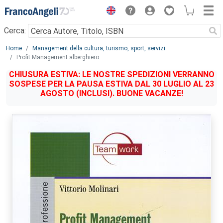
Menu
Cerca:
Main content
Home
Management della cultura, turismo, sport, servizi
Profit Management alberghiero
CHIUSURA ESTIVA: LE NOSTRE SPEDIZIONI VERRANNO
SOSPESE PER LA PAUSA ESTIVA DAL 30 LUGLIO AL 23
AGOSTO (INCLUSI). BUONE VACANZE!