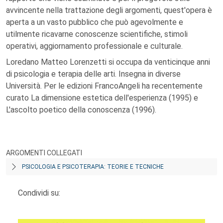
avvincente nella trattazione degli argomenti, quest'opera è
aperta a un vasto pubblico che può agevolmente e
utilmente ricavarne conoscenze scientifiche, stimoli
operativi, aggiornamento professionale e culturale.
Loredano Matteo Lorenzetti si occupa da venticinque anni
di psicologia e terapia delle arti. Insegna in diverse
Università. Per le edizioni FrancoAngeli ha recentemente
curato La dimensione estetica dell'esperienza (1995) e
L'ascolto poetico della conoscenza (1996).
ARGOMENTI COLLEGATI
PSICOLOGIA E PSICOTERAPIA: TEORIE E TECNICHE
Condividi su: