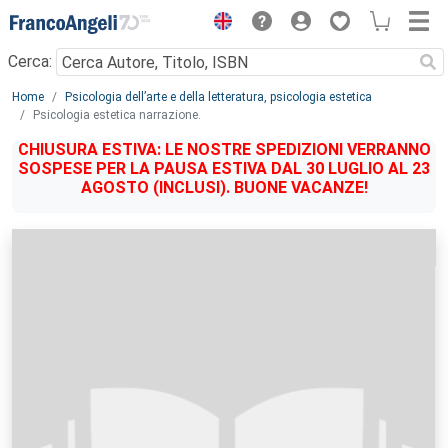
Menu
Cerca:
Main content
Home
Psicologia dell’arte e della letteratura, psicologia estetica
Psicologia estetica narrazione.
CHIUSURA ESTIVA: LE NOSTRE SPEDIZIONI VERRANNO
SOSPESE PER LA PAUSA ESTIVA DAL 30 LUGLIO AL 23
AGOSTO (INCLUSI). BUONE VACANZE!