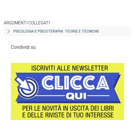
ARGOMENTI COLLEGATI
PSICOLOGIA E PSICOTERAPIA: TEORIE E TECNICHE
Condividi su: