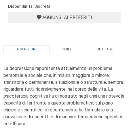
Disponibilità:
Discreta
AGGIUNGI AI PREFERITI
DESCRIZIONE
INDICE
DETTAGLI
La depressione rappresenta attualmente un problema
personale e sociale che, in misura maggiore o minore,
transitoria o permanente, situazionale o strutturale, sembra
riguardare tutti, ricorsivamente, nel corso della vita. La
psicoterapia cognitiva ha dimostrato negli anni una notevole
capacità di far fronte a questa problematica, sul piano
clinico e scientifico, e recentemente ha formulato una
nuova serie di concetti e di manovre terapeutiche specifici
ed efficaci.