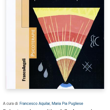
A cura di:
Francesco Aquilar
,
Maria Pia Pugliese