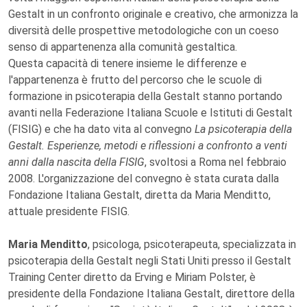
Gestalt in un confronto originale e creativo, che armonizza la
diversità delle prospettive metodologiche con un coeso
senso di appartenenza alla comunità gestaltica.
Questa capacità di tenere insieme le differenze e
l'appartenenza è frutto del percorso che le scuole di
formazione in psicoterapia della Gestalt stanno portando
avanti nella Federazione Italiana Scuole e Istituti di Gestalt
(FISIG) e che ha dato vita al convegno
La psicoterapia della
Gestalt. Esperienze, metodi e riflessioni a confronto a venti
anni dalla nascita della FISIG
, svoltosi a Roma nel febbraio
2008. L'organizzazione del convegno è stata curata dalla
Fondazione Italiana Gestalt, diretta da Maria Menditto,
attuale presidente FISIG.
Maria Menditto
, psicologa, psicoterapeuta, specializzata in
psicoterapia della Gestalt negli Stati Uniti presso il Gestalt
Training Center diretto da Erving e Miriam Polster, è
presidente della Fondazione Italiana Gestalt, direttore della