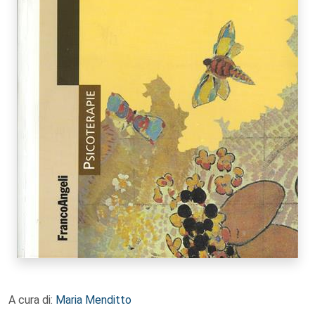
A cura di:
Maria Menditto