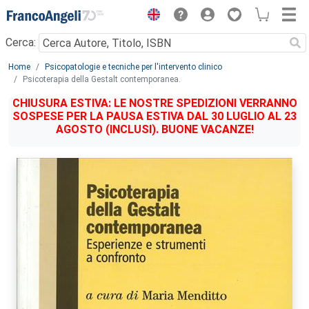
Menu
Cerca:
Main content
Home
Psicopatologie e tecniche per l'intervento clinico
Psicoterapia della Gestalt contemporanea.
CHIUSURA ESTIVA: LE NOSTRE SPEDIZIONI VERRANNO
SOSPESE PER LA PAUSA ESTIVA DAL 30 LUGLIO AL 23
AGOSTO (INCLUSI). BUONE VACANZE!