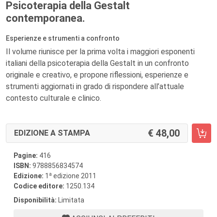
Psicoterapia della Gestalt
contemporanea.
Esperienze e strumenti a confronto
Il volume riunisce per la prima volta i maggiori esponenti
italiani della psicoterapia della Gestalt in un confronto
originale e creativo, e propone riflessioni, esperienze e
strumenti aggiornati in grado di rispondere all’attuale
contesto culturale e clinico.
48,00
EDIZIONE A STAMPA
Pagine:
416
ISBN:
9788856834574
a
Edizione:
1
edizione 2011
Codice editore:
1250.134
Disponibilità:
Limitata