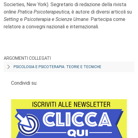
Societies, New York). Segretario di redazione della rivista
online
Pratica Psicoterapeutica
, è autore di diversi articoli su
Setting
e
Psicoterapia e Scienze Umane
. Partecipa come
relatore a convegni nazionali e internazionali.
ARGOMENTI COLLEGATI
PSICOLOGIA E PSICOTERAPIA: TEORIE E TECNICHE
Condividi su: