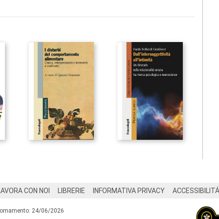
LAVORA CON NOI
LIBRERIE
INFORMATIVA PRIVACY
ACCESSIBILIT
iornamento: 24/06/2026