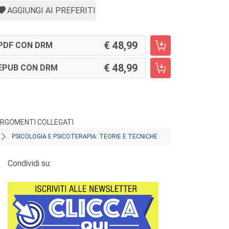
AGGIUNGI AI PREFERITI
48,99
PDF CON DRM
48,99
EPUB CON DRM
RGOMENTI COLLEGATI
PSICOLOGIA E PSICOTERAPIA: TEORIE E TECNICHE
Condividi su: