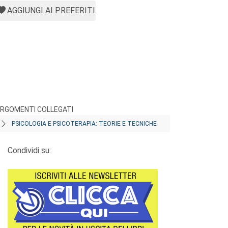
AGGIUNGI AI PREFERITI
RGOMENTI COLLEGATI
PSICOLOGIA E PSICOTERAPIA: TEORIE E TECNICHE
Condividi su: