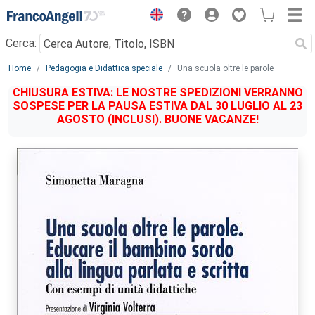
Menu
Cerca:
Main content
Home
Pedagogia e Didattica speciale
Una scuola oltre le parole
CHIUSURA ESTIVA: LE NOSTRE SPEDIZIONI VERRANNO
SOSPESE PER LA PAUSA ESTIVA DAL 30 LUGLIO AL 23
AGOSTO (INCLUSI). BUONE VACANZE!