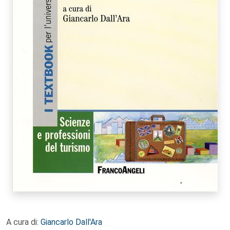
A cura di:
Giancarlo Dall'Ara