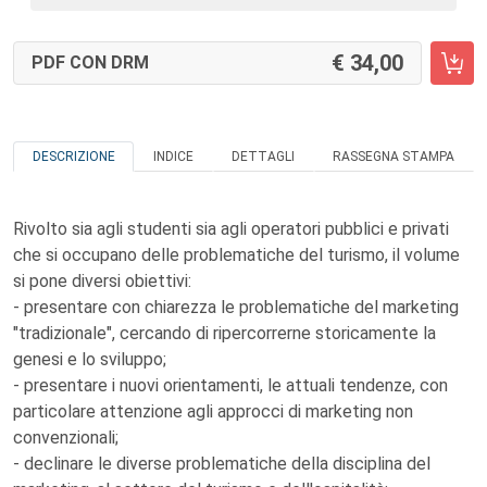
34,00
PDF CON DRM
DESCRIZIONE
INDICE
DETTAGLI
RASSEGNA STAMPA
Rivolto sia agli studenti sia agli operatori pubblici e privati
che si occupano delle problematiche del turismo, il volume
si pone diversi obiettivi:
- presentare con chiarezza le problematiche del marketing
"tradizionale", cercando di ripercorrerne storicamente la
genesi e lo sviluppo;
- presentare i nuovi orientamenti, le attuali tendenze, con
particolare attenzione agli approcci di marketing non
convenzionali;
- declinare le diverse problematiche della disciplina del