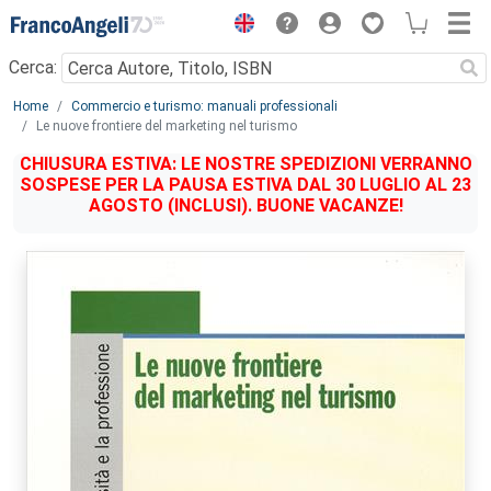
Menu
Cerca:
Main content
Home
Commercio e turismo: manuali professionali
Le nuove frontiere del marketing nel turismo
CHIUSURA ESTIVA: LE NOSTRE SPEDIZIONI VERRANNO
SOSPESE PER LA PAUSA ESTIVA DAL 30 LUGLIO AL 23
AGOSTO (INCLUSI). BUONE VACANZE!