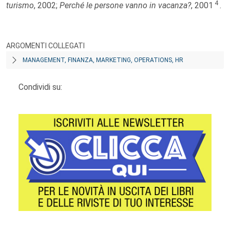
4
turismo
, 2002;
Perché le persone vanno in vacanza?
, 2001
.
ARGOMENTI COLLEGATI
MANAGEMENT, FINANZA, MARKETING, OPERATIONS, HR
Condividi su: