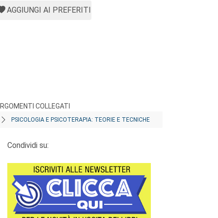
AGGIUNGI AI PREFERITI
RGOMENTI COLLEGATI
PSICOLOGIA E PSICOTERAPIA: TEORIE E TECNICHE
Condividi su: