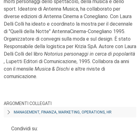
molti personaggi dello spettacolo, della musica e dello
sport. Ideatore di Antenna Musica, ha collaborato per
diverse edizioni di Antenna Cinema a Conegliano. Con Laura
Delli Colli ha ideato e coordinato la mostra per il decennale
di "Quelli della Notte" AntennaCinema-Conegliano 1995.
Organizzatore di convegni sulla moda e sul design. È stato
Responsabile della logistica per Krizia SpA. Autore con Laura
Delli Colli del libro
Notorius personaggi in cerca di popolarità
, Lupetti Editori di Comunicazione, 1995. Collabora da anni
con il mensile
Musica & Dischi
e altre riviste di
comunicazione.
ARGOMENTI COLLEGATI
MANAGEMENT, FINANZA, MARKETING, OPERATIONS, HR
Condividi su: