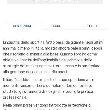
DESCRIZIONE
INDICE
DETTAGLI
L'industria dello sport ha fatto passi da gigante negli ultimi
anni ma, almeno in Italia, mostra ancora palesi punti deboli
che rischiano di minarla alla base. Questo libro ha come
obiettivo l'analisi dell'applicabilità dei principi e delle
strategie del marketing al settore umano e in particolare
alla gestione dei campioni dello sport.
Il libro è suddiviso in tre parti che corrispondono a tre
momenti fondamentali e complementari dell'ambito
studiato: gli strumenti di indagine, la teoria, la pratica
professionale.
Nella prima parte vengono introdotte le tecniche di