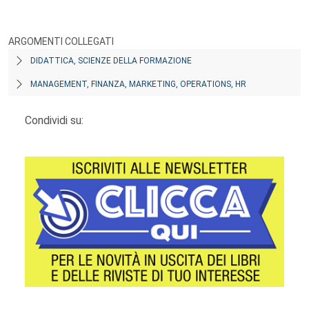
ARGOMENTI COLLEGATI
DIDATTICA, SCIENZE DELLA FORMAZIONE
MANAGEMENT, FINANZA, MARKETING, OPERATIONS, HR
Condividi su: