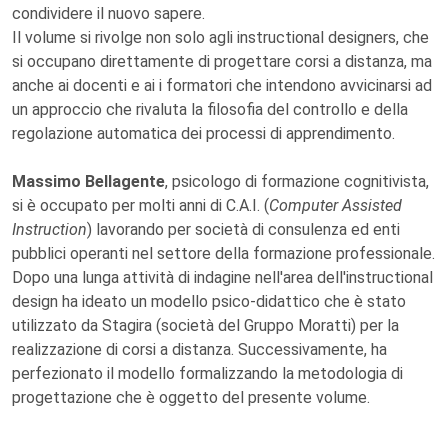
condividere il nuovo sapere.
Il volume si rivolge non solo agli instructional designers, che
si occupano direttamente di progettare corsi a distanza, ma
anche ai docenti e ai i formatori che intendono avvicinarsi ad
un approccio che rivaluta la filosofia del controllo e della
regolazione automatica dei processi di apprendimento.
Massimo Bellagente
, psicologo di formazione cognitivista,
si è occupato per molti anni di C.A.I. (
Computer Assisted
Instruction
) lavorando per società di consulenza ed enti
pubblici operanti nel settore della formazione professionale.
Dopo una lunga attività di indagine nell'area dell'instructional
design ha ideato un modello psico-didattico che è stato
utilizzato da Stagira (società del Gruppo Moratti) per la
realizzazione di corsi a distanza. Successivamente, ha
perfezionato il modello formalizzando la metodologia di
progettazione che è oggetto del presente volume.