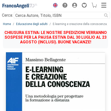
Menu
Cerca:
Main content
Home
Educazione degli adulti
E-learning e creazione della conoscenza.
CHIUSURA ESTIVA: LE NOSTRE SPEDIZIONI VERRANNO
SOSPESE PER LA PAUSA ESTIVA DAL 30 LUGLIO AL 23
AGOSTO (INCLUSI). BUONE VACANZE!