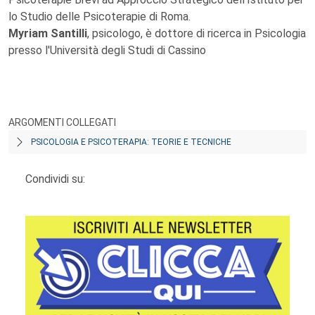
lo Studio delle Psicoterapie di Roma.
Myriam Santilli
, psicologo, è dottore di ricerca in Psicologia
presso l'Università degli Studi di Cassino
ARGOMENTI COLLEGATI
PSICOLOGIA E PSICOTERAPIA: TEORIE E TECNICHE
Condividi su: