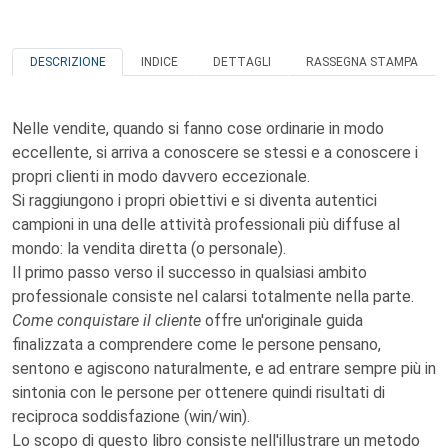
DESCRIZIONE
INDICE
DETTAGLI
RASSEGNA STAMPA
Nelle vendite, quando si fanno cose ordinarie in modo
eccellente, si arriva a conoscere se stessi e a conoscere i
propri clienti in modo davvero eccezionale.
Si raggiungono i propri obiettivi e si diventa autentici
campioni in una delle attività professionali più diffuse al
mondo: la vendita diretta (o personale).
Il primo passo verso il successo in qualsiasi ambito
professionale consiste nel calarsi totalmente nella parte.
Come conquistare il cliente
offre un'originale guida
finalizzata a comprendere come le persone pensano,
sentono e agiscono naturalmente, e ad entrare sempre più in
sintonia con le persone per ottenere quindi risultati di
reciproca soddisfazione (win/win).
Lo scopo di questo libro consiste nell'illustrare un metodo