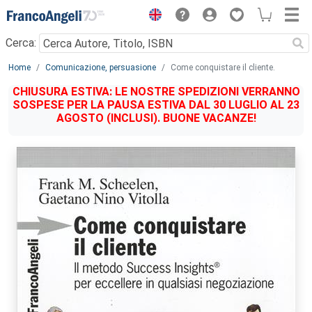
Menu
Cerca:
Main content
Home
Comunicazione, persuasione
Come conquistare il cliente.
CHIUSURA ESTIVA: LE NOSTRE SPEDIZIONI VERRANNO
SOSPESE PER LA PAUSA ESTIVA DAL 30 LUGLIO AL 23
AGOSTO (INCLUSI). BUONE VACANZE!