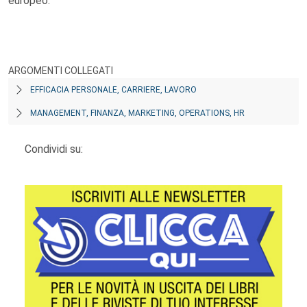
europeo.
ARGOMENTI COLLEGATI
EFFICACIA PERSONALE, CARRIERE, LAVORO
MANAGEMENT, FINANZA, MARKETING, OPERATIONS, HR
Condividi su: