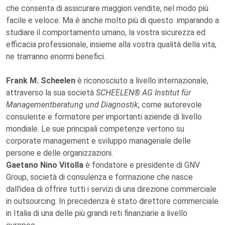
che consenta di assicurare maggiori vendite, nel modo più
facile e veloce. Ma è anche molto più di questo: imparando a
studiare il comportamento umano, la vostra sicurezza ed
efficacia professionale, insieme alla vostra qualità della vita,
ne trarranno enormi benefici.
Frank M. Scheelen
è riconosciuto a livello internazionale,
attraverso la sua società
SCHEELEN® AG Institut für
Managementberatung und Diagnostik
, come autorevole
consulente e formatore per importanti aziende di livello
mondiale. Le sue principali competenze vertono su
corporate management e sviluppo manageriale delle
persone e delle organizzazioni.
Gaetano Nino Vitolla
è fondatore e presidente di GNV
Group, società di consulenza e formazione che nasce
dall'idea di offrire tutti i servizi di una direzione commerciale
in outsourcing. In precedenza è stato direttore commerciale
in Italia di una delle più grandi reti finanziarie a livello