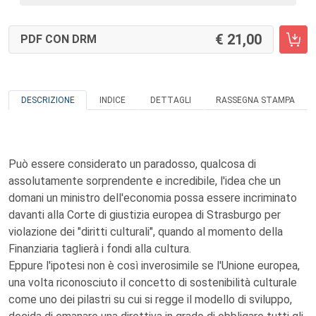
21,00
PDF CON DRM
DESCRIZIONE
INDICE
DETTAGLI
RASSEGNA STAMPA
Può essere considerato un paradosso, qualcosa di
assolutamente sorprendente e incredibile, l'idea che un
domani un ministro dell'economia possa essere incriminato
davanti alla Corte di giustizia europea di Strasburgo per
violazione dei "diritti culturali", quando al momento della
Finanziaria taglierà i fondi alla cultura.
Eppure l'ipotesi non è così inverosimile se l'Unione europea,
una volta riconosciuto il concetto di sostenibilità culturale
come uno dei pilastri su cui si regge il modello di sviluppo,