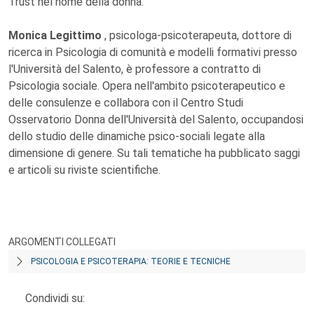
Trust nel nome della donna.
Monica Legittimo
, psicologa-psicoterapeuta, dottore di
ricerca in Psicologia di comunità e modelli formativi presso
l'Università del Salento, è professore a contratto di
Psicologia sociale. Opera nell'ambito psicoterapeutico e
delle consulenze e collabora con il Centro Studi
Osservatorio Donna dell'Università del Salento, occupandosi
dello studio delle dinamiche psico-sociali legate alla
dimensione di genere. Su tali tematiche ha pubblicato saggi
e articoli su riviste scientifiche.
ARGOMENTI COLLEGATI
PSICOLOGIA E PSICOTERAPIA: TEORIE E TECNICHE
Condividi su: