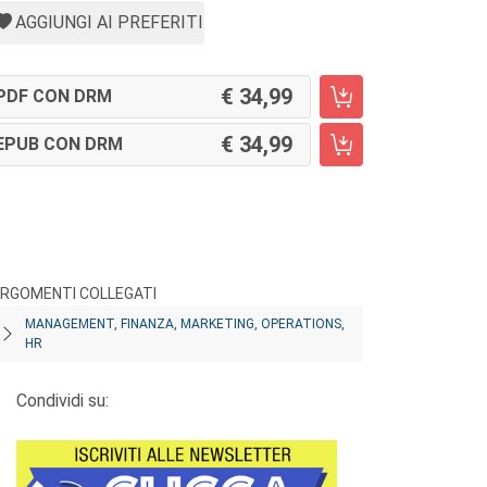
AGGIUNGI AI PREFERITI
34,99
PDF CON DRM
34,99
EPUB CON DRM
RGOMENTI COLLEGATI
MANAGEMENT, FINANZA, MARKETING, OPERATIONS,
HR
Condividi su: