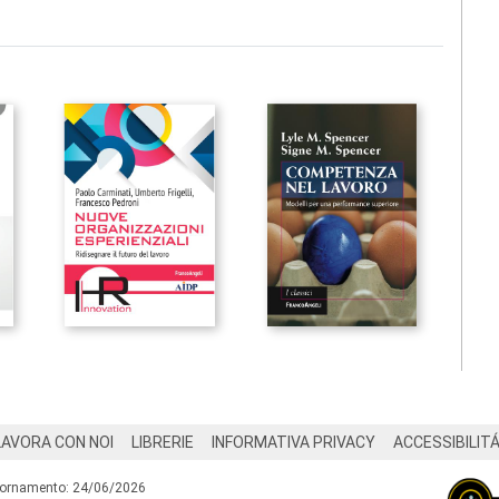
LAVORA CON NOI
LIBRERIE
INFORMATIVA PRIVACY
ACCESSIBILIT
iornamento: 24/06/2026