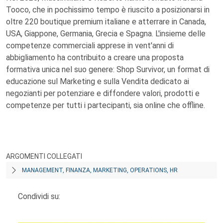
Tooco, che in pochissimo tempo è riuscito a posizionarsi in
oltre 220 boutique premium italiane e atterrare in Canada,
USA, Giappone, Germania, Grecia e Spagna. L'insieme delle
competenze commerciali apprese in vent'anni di
abbigliamento ha contribuito a creare una proposta
formativa unica nel suo genere: Shop Survivor, un format di
educazione sul Marketing e sulla Vendita dedicato ai
negozianti per potenziare e diffondere valori, prodotti e
competenze per tutti i partecipanti, sia online che offline.
ARGOMENTI COLLEGATI
MANAGEMENT, FINANZA, MARKETING, OPERATIONS, HR
Condividi su: