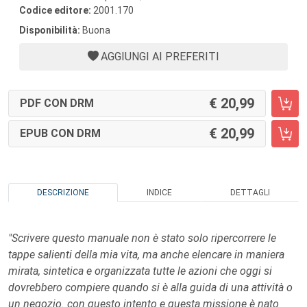
Codice editore:
2001.170
Disponibilità:
Buona
AGGIUNGI AI PREFERITI
20,99
PDF CON DRM
20,99
EPUB CON DRM
DESCRIZIONE
INDICE
DETTAGLI
"Scrivere questo manuale non è stato solo ripercorrere le
tappe salienti della mia vita, ma anche elencare in maniera
mirata, sintetica e organizzata tutte le azioni che oggi si
dovrebbero compiere quando si è alla guida di una attività o
un negozio. con questo intento e questa missione è nato