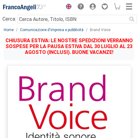
Menu
Cerca:
Main content
Home
Comunicazione d'impresa e pubblicità
Brand Voice
CHIUSURA ESTIVA: LE NOSTRE SPEDIZIONI VERRANNO
SOSPESE PER LA PAUSA ESTIVA DAL 30 LUGLIO AL 23
AGOSTO (INCLUSI). BUONE VACANZE!