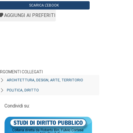
SCARICA L'EBOOK
AGGIUNGI AI PREFERITI
RGOMENTI COLLEGATI
ARCHITETTURA, DESIGN, ARTE, TERRITORIO
POLITICA, DIRITTO
Condividi su: