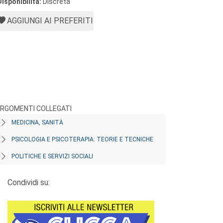
Disponibilità:
Discreta
AGGIUNGI AI PREFERITI
RGOMENTI COLLEGATI
MEDICINA, SANITÀ
PSICOLOGIA E PSICOTERAPIA: TEORIE E TECNICHE
POLITICHE E SERVIZI SOCIALI
Condividi su: