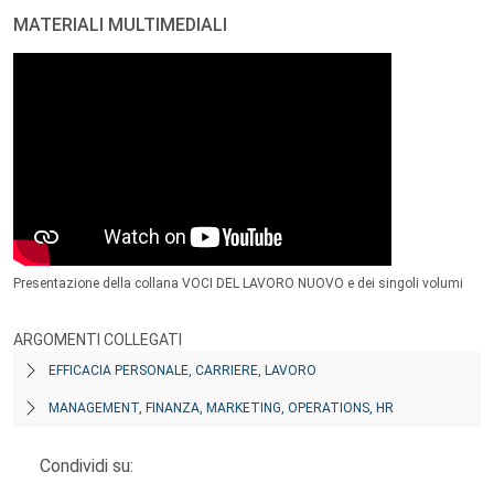
MATERIALI MULTIMEDIALI
Presentazione della collana VOCI DEL LAVORO NUOVO e dei singoli volumi
ARGOMENTI COLLEGATI
EFFICACIA PERSONALE, CARRIERE, LAVORO
MANAGEMENT, FINANZA, MARKETING, OPERATIONS, HR
Condividi su: