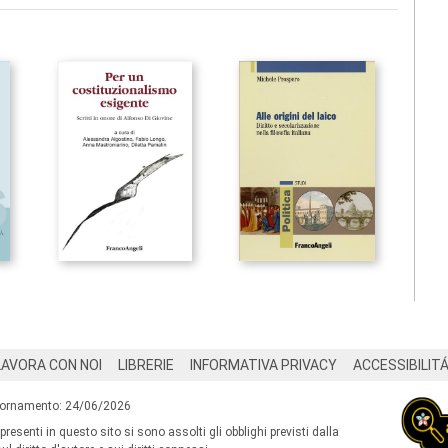
LAVORA CON NOI
LIBRERIE
INFORMATIVA PRIVACY
ACCESSIBILIT
iornamento: 24/06/2026
 presenti in questo sito si sono assolti gli obblighi previsti dalla