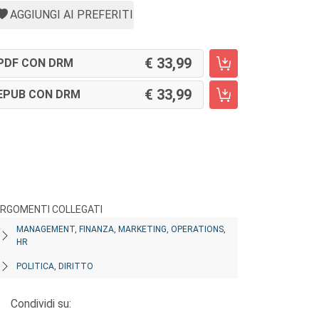
AGGIUNGI AI PREFERITI
33,99
PDF CON DRM
33,99
EPUB CON DRM
RGOMENTI COLLEGATI
MANAGEMENT, FINANZA, MARKETING, OPERATIONS,
HR
POLITICA, DIRITTO
Condividi su: