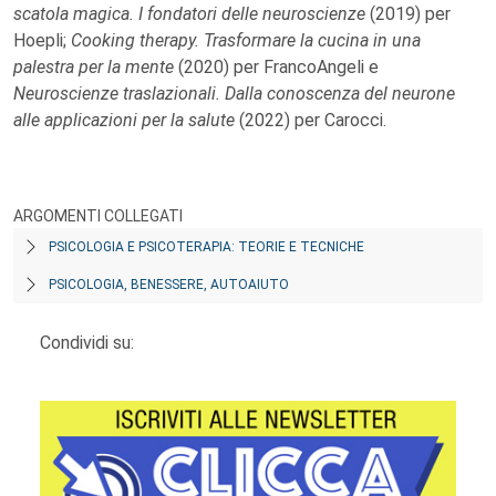
scatola magica. I fondatori delle neuroscienze
(2019) per
Hoepli;
Cooking therapy. Trasformare la cucina in una
palestra per la mente
(2020) per FrancoAngeli e
Neuroscienze traslazionali. Dalla conoscenza del neurone
alle applicazioni per la salute
(2022) per Carocci.
ARGOMENTI COLLEGATI
PSICOLOGIA E PSICOTERAPIA: TEORIE E TECNICHE
PSICOLOGIA, BENESSERE, AUTOAIUTO
Condividi su: