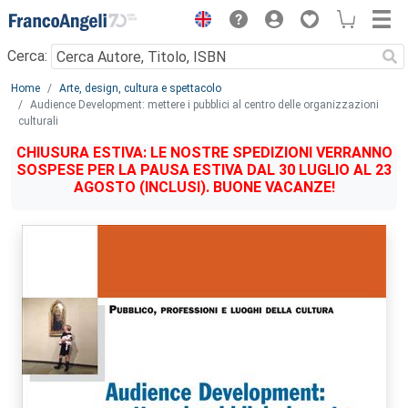
Menu
Cerca:
Main content
Home
Arte, design, cultura e spettacolo
Audience Development: mettere i pubblici al centro delle organizzazioni
culturali
CHIUSURA ESTIVA: LE NOSTRE SPEDIZIONI VERRANNO
SOSPESE PER LA PAUSA ESTIVA DAL 30 LUGLIO AL 23
AGOSTO (INCLUSI). BUONE VACANZE!