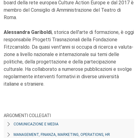
board della rete europea Culture Action Europe e dal 2017 è
membro del Consiglio di Amministrazione del Teatro di
Roma.
Alessandra Gariboldi
, storica dell'arte di formazione, è oggi
responsabile Progetti Trasnazionali della Fondazione
Fitzcarraldo. Da quasi vent'anni si occupa di ricerca e valuta-
zione a livello nazionale e internazionale sui temi delle
politiche, della progettazione e della partecipazione
culturale. Ha collaborato a numerose pubblicazioni e svolge
regolarmente interventi formativi in diverse università
italiane e straniere.
ARGOMENTI COLLEGATI
COMUNICAZIONE E MEDIA
MANAGEMENT, FINANZA, MARKETING, OPERATIONS, HR