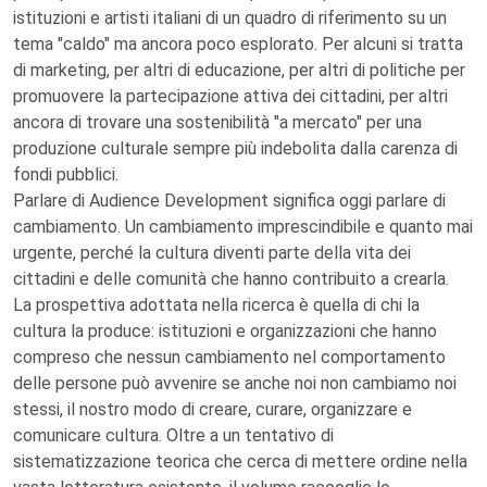
istituzioni e artisti italiani di un quadro di riferimento su un
tema "caldo" ma ancora poco esplorato. Per alcuni si tratta
di marketing, per altri di educazione, per altri di politiche per
promuovere la partecipazione attiva dei cittadini, per altri
ancora di trovare una sostenibilità "a mercato" per una
produzione culturale sempre più indebolita dalla carenza di
fondi pubblici.
Parlare di Audience Development significa oggi parlare di
cambiamento. Un cambiamento imprescindibile e quanto mai
urgente, perché la cultura diventi parte della vita dei
cittadini e delle comunità che hanno contribuito a crearla.
La prospettiva adottata nella ricerca è quella di chi la
cultura la produce: istituzioni e organizzazioni che hanno
compreso che nessun cambiamento nel comportamento
delle persone può avvenire se anche noi non cambiamo noi
stessi, il nostro modo di creare, curare, organizzare e
comunicare cultura. Oltre a un tentativo di
sistematizzazione teorica che cerca di mettere ordine nella