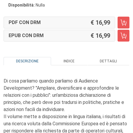
Disponibilità:
Nulla
16,99
PDF CON DRM
16,99
EPUB CON DRM
DESCRIZIONE
INDICE
DETTAGLI
Di cosa parliamo quando parliamo di Audience
Development? "Ampliare, diversificare e approfondire le
relazioni con i pubblici": un'ambiziosa dichiarazione di
principio, che però deve poi tradursi in politiche, pratiche e
azioni non facili da individuare.
Il volume mette a disposizione in lingua italiana, i risultati di
una ricerca voluta dalla Commissione Europea ed è pensato
per rispondere alla richiesta da parte di operatori culturali,