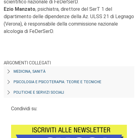
scientifico nazionale di FeDerSerD.
Ezio Manzato
, psichiatra, direttore del SerT 1 del
dipartimento delle dipendenze della Az. ULSS 21 di Legnago
(Verona), è responsabile della commissione nazionale
alcologia di FeDerSerD.
ARGOMENTI COLLEGATI
MEDICINA, SANITÀ
PSICOLOGIA E PSICOTERAPIA: TEORIE E TECNICHE
POLITICHE E SERVIZI SOCIALI
Condividi su: