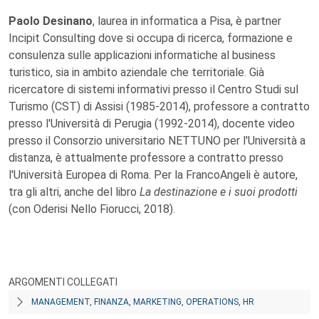
Paolo Desinano
, laurea in informatica a Pisa, è partner
Incipit Consulting dove si occupa di ricerca, formazione e
consulenza sulle applicazioni informatiche al business
turistico, sia in ambito aziendale che territoriale. Già
ricercatore di sistemi informativi presso il Centro Studi sul
Turismo (CST) di Assisi (1985-2014), professore a contratto
presso l'Università di Perugia (1992-2014), docente video
presso il Consorzio universitario NETTUNO per l'Università a
distanza, è attualmente professore a contratto presso
l'Università Europea di Roma. Per la FrancoAngeli è autore,
tra gli altri, anche del libro
La destinazione e i suoi prodotti
(con Oderisi Nello Fiorucci, 2018).
ARGOMENTI COLLEGATI
MANAGEMENT, FINANZA, MARKETING, OPERATIONS, HR