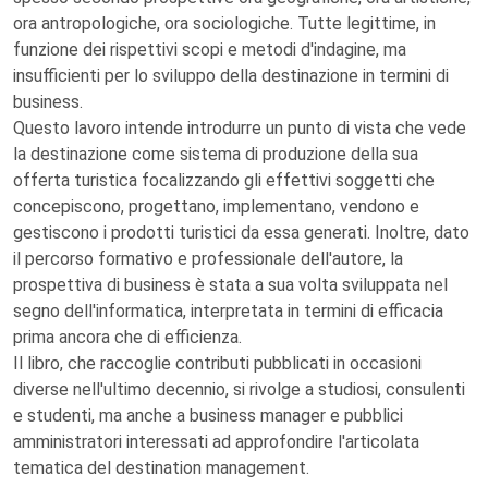
ora antropologiche, ora sociologiche. Tutte legittime, in
funzione dei rispettivi scopi e metodi d'indagine, ma
insufficienti per lo sviluppo della destinazione in termini di
business.
Questo lavoro intende introdurre un punto di vista che vede
la destinazione come sistema di produzione della sua
offerta turistica focalizzando gli effettivi soggetti che
concepiscono, progettano, implementano, vendono e
gestiscono i prodotti turistici da essa generati. Inoltre, dato
il percorso formativo e professionale dell'autore, la
prospettiva di business è stata a sua volta sviluppata nel
segno dell'informatica, interpretata in termini di efficacia
prima ancora che di efficienza.
Il libro, che raccoglie contributi pubblicati in occasioni
diverse nell'ultimo decennio, si rivolge a studiosi, consulenti
e studenti, ma anche a business manager e pubblici
amministratori interessati ad approfondire l'articolata
tematica del destination management.