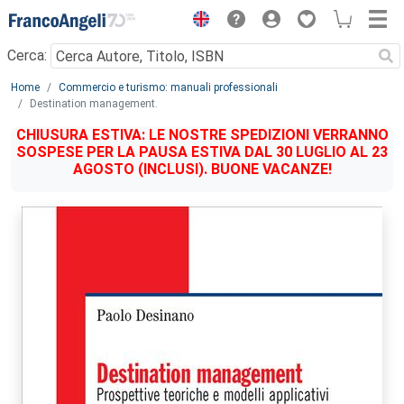
Menu
Cerca:
Main content
Home
Commercio e turismo: manuali professionali
Destination management.
CHIUSURA ESTIVA: LE NOSTRE SPEDIZIONI VERRANNO
SOSPESE PER LA PAUSA ESTIVA DAL 30 LUGLIO AL 23
AGOSTO (INCLUSI). BUONE VACANZE!