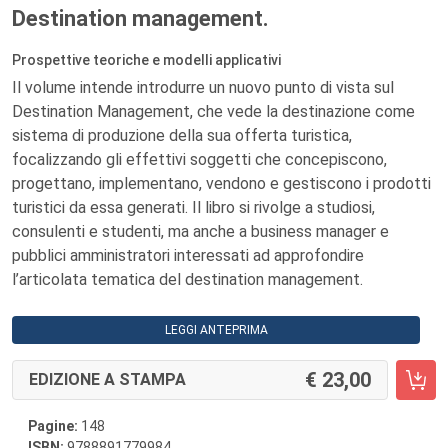
Destination management.
Prospettive teoriche e modelli applicativi
Il volume intende introdurre un nuovo punto di vista sul
Destination Management, che vede la destinazione come
sistema di produzione della sua offerta turistica,
focalizzando gli effettivi soggetti che concepiscono,
progettano, implementano, vendono e gestiscono i prodotti
turistici da essa generati. Il libro si rivolge a studiosi,
consulenti e studenti, ma anche a business manager e
pubblici amministratori interessati ad approfondire
l’articolata tematica del destination management.
LEGGI ANTEPRIMA
23,00
EDIZIONE A STAMPA
Pagine:
148
ISBN:
9788891779984