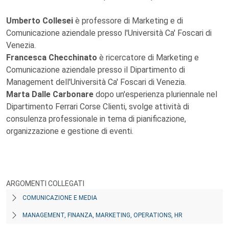
Umberto Collesei
è professore di Marketing e di
Comunicazione aziendale presso l'Università Ca' Foscari di
Venezia.
Francesca Checchinato
è ricercatore di Marketing e
Comunicazione aziendale presso il Dipartimento di
Management dell'Università Ca' Foscari di Venezia.
Marta Dalle Carbonare
dopo un'esperienza pluriennale nel
Dipartimento Ferrari Corse Clienti, svolge attività di
consulenza professionale in tema di pianificazione,
organizzazione e gestione di eventi.
ARGOMENTI COLLEGATI
COMUNICAZIONE E MEDIA
MANAGEMENT, FINANZA, MARKETING, OPERATIONS, HR