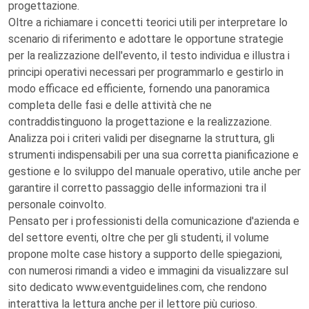
progettazione.
Oltre a richiamare i concetti teorici utili per interpretare lo
scenario di riferimento e adottare le opportune strategie
per la realizzazione dell'evento, il testo individua e illustra i
principi operativi necessari per programmarlo e gestirlo in
modo efficace ed efficiente, fornendo una panoramica
completa delle fasi e delle attività che ne
contraddistinguono la progettazione e la realizzazione.
Analizza poi i criteri validi per disegnarne la struttura, gli
strumenti indispensabili per una sua corretta pianificazione e
gestione e lo sviluppo del manuale operativo, utile anche per
garantire il corretto passaggio delle informazioni tra il
personale coinvolto.
Pensato per i professionisti della comunicazione d'azienda e
del settore eventi, oltre che per gli studenti, il volume
propone molte case history a supporto delle spiegazioni,
con numerosi rimandi a video e immagini da visualizzare sul
sito dedicato www.eventguidelines.com, che rendono
interattiva la lettura anche per il lettore più curioso.