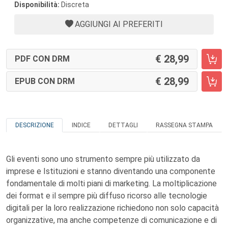
Disponibilità:
Discreta
AGGIUNGI AI PREFERITI
28,99
PDF CON DRM
28,99
EPUB CON DRM
DESCRIZIONE
INDICE
DETTAGLI
RASSEGNA STAMPA
Gli eventi sono uno strumento sempre più utilizzato da
imprese e Istituzioni e stanno diventando una componente
fondamentale di molti piani di marketing. La moltiplicazione
dei format e il sempre più diffuso ricorso alle tecnologie
digitali per la loro realizzazione richiedono non solo capacità
organizzative, ma anche competenze di comunicazione e di