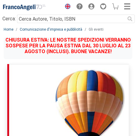
Menu
Cerca:
Main content
Home
Comunicazione d'impresa e pubblicità
Gli eventi
CHIUSURA ESTIVA: LE NOSTRE SPEDIZIONI VERRANNO
SOSPESE PER LA PAUSA ESTIVA DAL 30 LUGLIO AL 23
AGOSTO (INCLUSI). BUONE VACANZE!