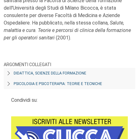
sanitaria presso la Facoltà di Scienze della formazione
dell'Università degli Studi di Milano Bicocca, è stata
consulente per diverse Facoltà di Medicina e Aziende
Ospedaliere. Ha pubblicato, nella stessa collana,
Salute,
malattia e cura. Teorie e percorsi di clinica della formazione
per gli operatori sanitari
(2001).
ARGOMENTI COLLEGATI
DIDATTICA, SCIENZE DELLA FORMAZIONE
PSICOLOGIA E PSICOTERAPIA: TEORIE E TECNICHE
Condividi su: