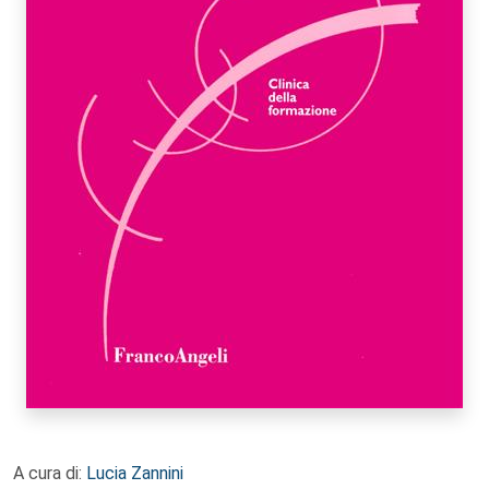
A cura di:
Lucia Zannini