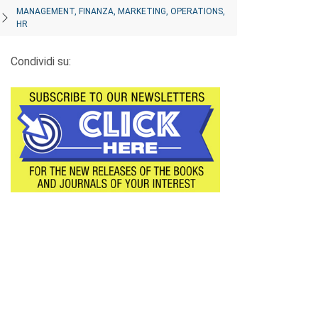
MANAGEMENT, FINANZA, MARKETING, OPERATIONS,
HR
Condividi su: