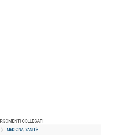
RGOMENTI COLLEGATI
MEDICINA, SANITÀ