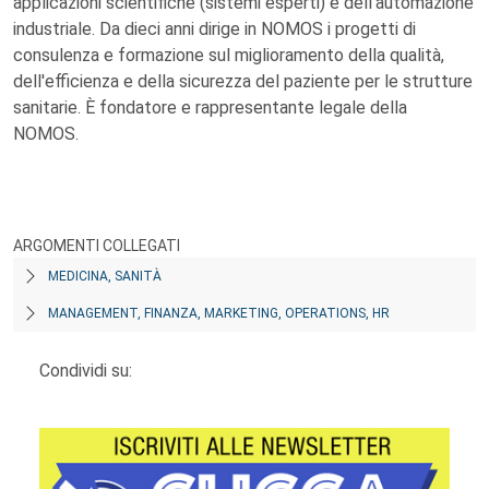
applicazioni scientifiche (sistemi esperti) e dell'automazione
industriale. Da dieci anni dirige in NOMOS i progetti di
consulenza e formazione sul miglioramento della qualità,
dell'efficienza e della sicurezza del paziente per le strutture
sanitarie. È fondatore e rappresentante legale della
NOMOS.
ARGOMENTI COLLEGATI
MEDICINA, SANITÀ
MANAGEMENT, FINANZA, MARKETING, OPERATIONS, HR
Condividi su: