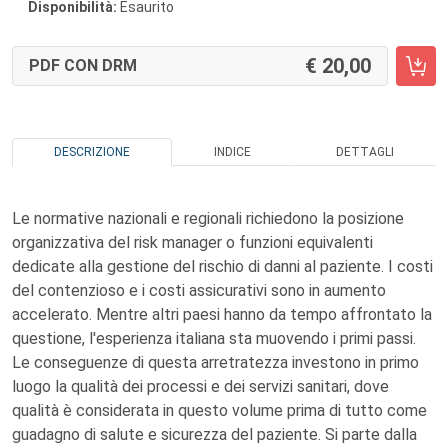
Disponibilità:
Esaurito
20,00
PDF CON DRM
DESCRIZIONE
INDICE
DETTAGLI
Le normative nazionali e regionali richiedono la posizione
organizzativa del risk manager o funzioni equivalenti
dedicate alla gestione del rischio di danni al paziente. I costi
del contenzioso e i costi assicurativi sono in aumento
accelerato. Mentre altri paesi hanno da tempo affrontato la
questione, l'esperienza italiana sta muovendo i primi passi.
Le conseguenze di questa arretratezza investono in primo
luogo la qualità dei processi e dei servizi sanitari, dove
qualità è considerata in questo volume prima di tutto come
guadagno di salute e sicurezza del paziente. Si parte dalla