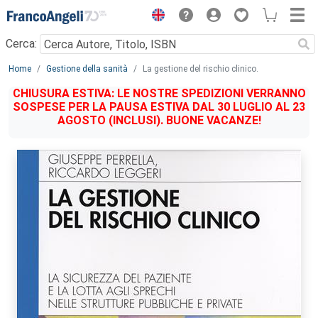
Menu
Cerca:
Main content
Home
Gestione della sanità
La gestione del rischio clinico.
CHIUSURA ESTIVA: LE NOSTRE SPEDIZIONI VERRANNO
SOSPESE PER LA PAUSA ESTIVA DAL 30 LUGLIO AL 23
AGOSTO (INCLUSI). BUONE VACANZE!