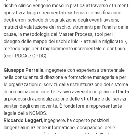
rischio clinico vengono messi in pratica attraverso strumenti
operativi a lungo sperimentati: sistema di classificazione
degli errori, schede di segnalazione degli eventi avversi,
matrici di valutazione del rischio, strumenti per l'analisi delle
cause, la metodologia dei Master Process, tool per il
disegno delle mappe dei rischi clinici - attuali e migliorate -,
metodologie per il miglioramento incrementale e continuo
(cicli PDCA e CPDC).
Giuseppe Perrella
, ingegnere con esperienza trentennale
nella consulenza di direzione e formazione manageriale per
le organizzazioni di servizi, dalla ristrutturazione del sistema
di comunicazione cine televisivo avvenuta negli anni ottanta
ai processi di aziendalizzazione delle strutture e dei servizi
sanitari degli anni novanta. È fondatore e rappresentante
legale della NOMOS.
Riccardo Leggeri
, ingegnere, ha coperto posizioni
dirigenziali in aziende informatiche, occupandosi delle