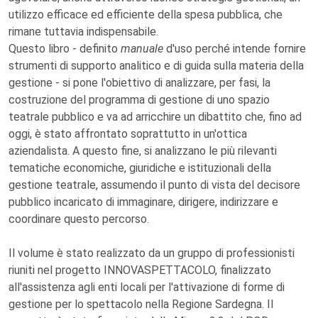
utilizzo efficace ed efficiente della spesa pubblica, che
rimane tuttavia indispensabile.
Questo libro - definito
manuale
d'uso perché intende fornire
strumenti di supporto analitico e di guida sulla materia della
gestione - si pone l'obiettivo di analizzare, per fasi, la
costruzione del programma di gestione di uno spazio
teatrale pubblico e va ad arricchire un dibattito che, fino ad
oggi, è stato affrontato soprattutto in un'ottica
aziendalista. A questo fine, si analizzano le più rilevanti
tematiche economiche, giuridiche e istituzionali della
gestione teatrale, assumendo il punto di vista del decisore
pubblico incaricato di immaginare, dirigere, indirizzare e
coordinare questo percorso.
Il volume è stato realizzato da un gruppo di professionisti
riuniti nel progetto INNOVASPETTACOLO, finalizzato
all'assistenza agli enti locali per l'attivazione di forme di
gestione per lo spettacolo nella Regione Sardegna. Il