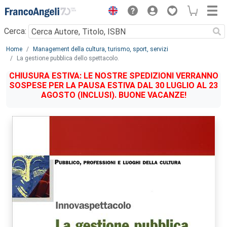
Menu
Cerca:
Main content
Home
Management della cultura, turismo, sport, servizi
La gestione pubblica dello spettacolo.
CHIUSURA ESTIVA: LE NOSTRE SPEDIZIONI VERRANNO
SOSPESE PER LA PAUSA ESTIVA DAL 30 LUGLIO AL 23
AGOSTO (INCLUSI). BUONE VACANZE!