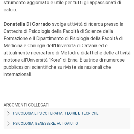
strumento aggiornato e utile per tutti gli appassionati di
calcio.
Donatella Di Corrado
svolge attività di ricerca presso la
Cattedra di Psicologia della Facoltà di Scienze della
Formazione e il Dipartimento di Fisiologia della Facoltà di
Medicina e Chirurgia dell'Università di Catania ed è
attualmente ricercatore di Metodi e didattiche delle attività
motorie all'Università "Kore" di Enna. È autrice di numerose
pubblicazioni scientifiche su riviste sia nazionali che
internazionali.
ARGOMENTI COLLEGATI
PSICOLOGIA E PSICOTERAPIA: TEORIE E TECNICHE
PSICOLOGIA, BENESSERE, AUTOAIUTO