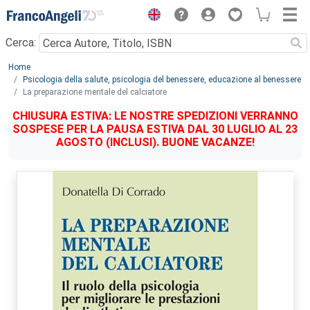
Menu
Cerca:
Main content
Home
Psicologia della salute, psicologia del benessere, educazione al benessere
La preparazione mentale del calciatore
CHIUSURA ESTIVA: LE NOSTRE SPEDIZIONI VERRANNO
SOSPESE PER LA PAUSA ESTIVA DAL 30 LUGLIO AL 23
AGOSTO (INCLUSI). BUONE VACANZE!