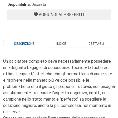
Disponibilità:
Discreta
AGGIUNGI AI PREFERITI
DESCRIZIONE
INDICE
DETTAGLI
Un calciatore completo deve necessariamente possedere
un adeguato bagaglio di conoscenze tecnico-tattiche ed
ottimali capacità atletiche che gli permettano di analizzare
e risolvere nella maniera più veloce possibile le
problematiche che il gioco gli propone. Tuttavia, non bisogna
assolutamente trascurare l'aspetto cognitivo; infatti, un
campione nello stato mentale "perfetto" sa scegliere la
soluzione migliore, anche la più complessa, nel momento in
cui serve.