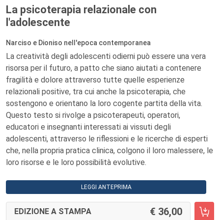
La psicoterapia relazionale con
l'adolescente
Narciso e Dioniso nell'epoca contemporanea
La creatività degli adolescenti odierni può essere una vera
risorsa per il futuro, a patto che siano aiutati a contenere
fragilità e dolore attraverso tutte quelle esperienze
relazionali positive, tra cui anche la psicoterapia, che
sostengono e orientano la loro cogente partita della vita.
Questo testo si rivolge a psicoterapeuti, operatori,
educatori e insegnanti interessati ai vissuti degli
adolescenti, attraverso le riflessioni e le ricerche di esperti
che, nella propria pratica clinica, colgono il loro malessere, le
loro risorse e le loro possibilità evolutive.
LEGGI ANTEPRIMA
36,00
EDIZIONE A STAMPA