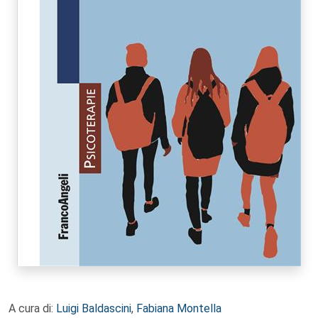
A cura di:
Luigi Baldascini
,
Fabiana Montella