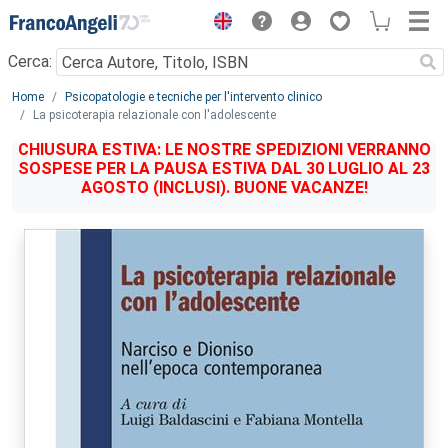
Menu
Cerca:
Main content
Home
Psicopatologie e tecniche per l'intervento clinico
La psicoterapia relazionale con l'adolescente
CHIUSURA ESTIVA: LE NOSTRE SPEDIZIONI VERRANNO
SOSPESE PER LA PAUSA ESTIVA DAL 30 LUGLIO AL 23
AGOSTO (INCLUSI). BUONE VACANZE!