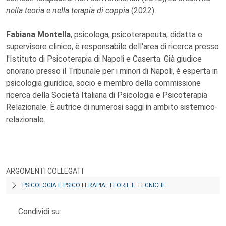
nella teoria e nella terapia di coppia
(2022).
Fabiana Montella
, psicologa, psicoterapeuta, didatta e
supervisore clinico, è responsabile dell'area di ricerca presso
l'Istituto di Psicoterapia di Napoli e Caserta. Già giudice
onorario presso il Tribunale per i minori di Napoli, è esperta in
psicologia giuridica, socio e membro della commissione
ricerca della Società Italiana di Psicologia e Psicoterapia
Relazionale. È autrice di numerosi saggi in ambito sistemico-
relazionale.
ARGOMENTI COLLEGATI
PSICOLOGIA E PSICOTERAPIA: TEORIE E TECNICHE
Condividi su: