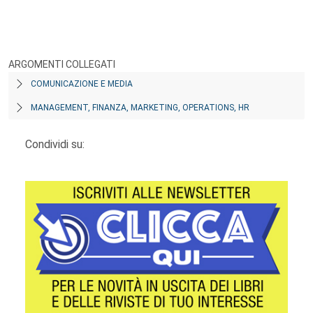
ARGOMENTI COLLEGATI
COMUNICAZIONE E MEDIA
MANAGEMENT, FINANZA, MARKETING, OPERATIONS, HR
Condividi su: