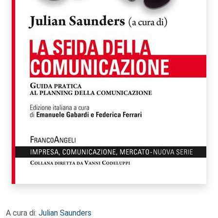
A cura di:
Julian Saunders