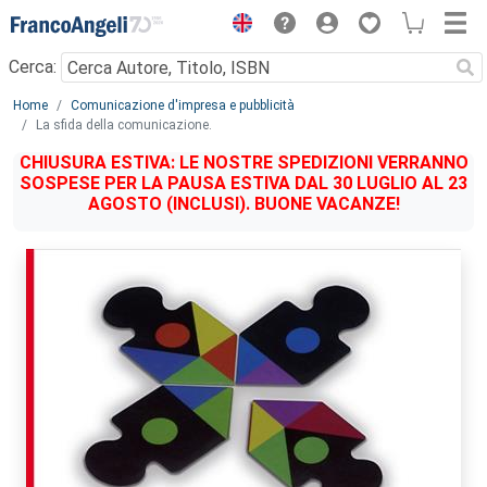
Menu
Cerca:
Main content
Home
Comunicazione d'impresa e pubblicità
La sfida della comunicazione.
CHIUSURA ESTIVA: LE NOSTRE SPEDIZIONI VERRANNO
SOSPESE PER LA PAUSA ESTIVA DAL 30 LUGLIO AL 23
AGOSTO (INCLUSI). BUONE VACANZE!