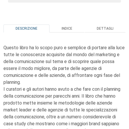
DESCRIZIONE
INDICE
DETTAGLI
Questo libro ha lo scopo puro e semplice di portare alla luce
tutte le conoscenze acquisite dal mondo del marketing e
della comunicazione sul tema e di scoprire quale possa
essere il modo migliore, da parte delle agenzie di
comunicazione e delle aziende, di affrontare ogni fase del
planning.
I curatori e gli autori hanno avuto a che fare con il planning
della comunicazione per parecchi anni. Il libro che hanno
prodotto mette insieme le metodologie delle aziende
market leader e delle agenzie di tutte le specializzazioni
della comunicazione, oltre a un numero considerevole di
case study che mostrano come i maggiori brand sappiano