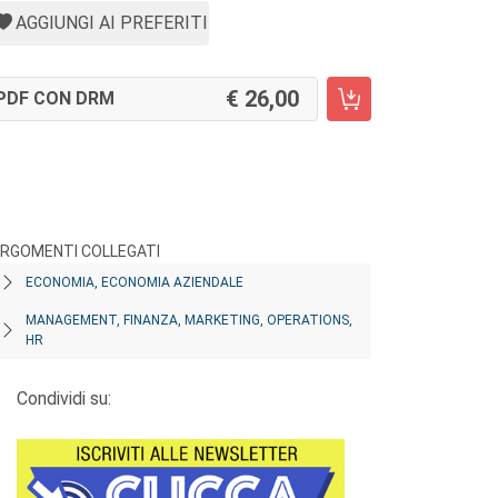
AGGIUNGI AI PREFERITI
26,00
PDF CON DRM
RGOMENTI COLLEGATI
ECONOMIA, ECONOMIA AZIENDALE
MANAGEMENT, FINANZA, MARKETING, OPERATIONS,
HR
Condividi su: